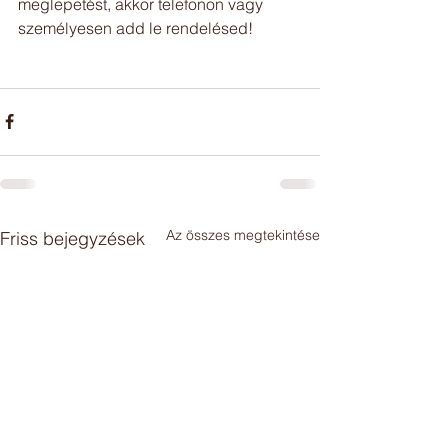
meglepetést, akkor telefonon vagy 
személyesen add le rendelésed! 
Az összes megtekintése
Friss bejegyzések