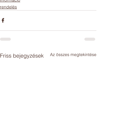
rendelés
Az összes megtekintése
Friss bejegyzések