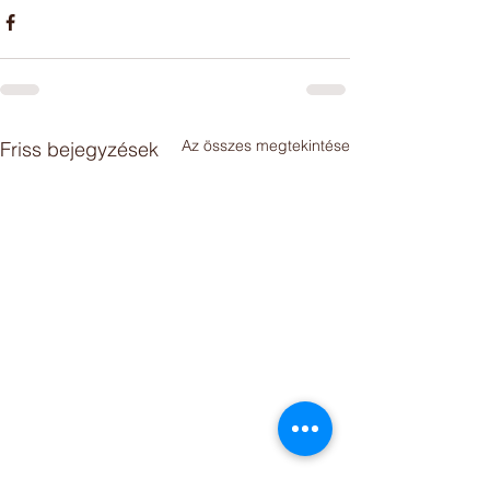
Az összes megtekintése
Friss bejegyzések