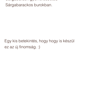
 Sárgabarackos burokban.
Egy kis betekintés, hogy hogy is készül 
ez az új finomság. :)