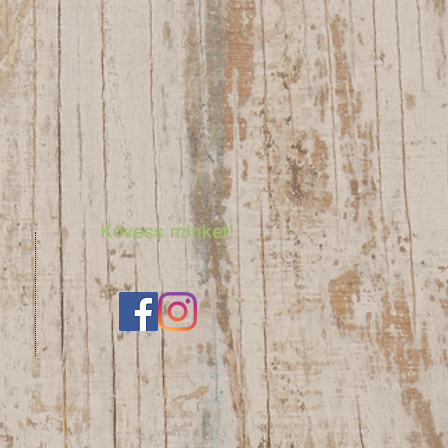
Kövess minket!